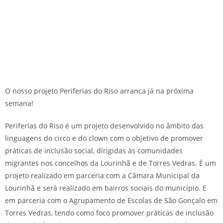
O nosso projeto Periferias do Riso arranca já na próxima
semana!
Periferias do Riso é um projeto desenvolvido no âmbito das
linguagens do circo e do clown com o objetivo de promover
práticas de inclusão social, dirigidas às comunidades
migrantes nos concelhos da Lourinhã e de Torres Vedras. É um
projeto realizado em parceria com a Câmara Municipal da
Lourinhã e será realizado em bairros sociais do município. E
em parceria com o Agrupamento de Escolas de São Gonçalo em
Torres Vedras, tendo como foco promover práticas de inclusão