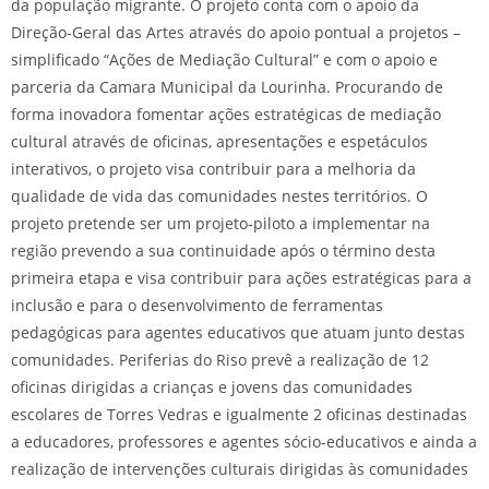
da população migrante. O projeto conta com o apoio da
Direção-Geral das Artes através do apoio pontual a projetos –
simplificado “Ações de Mediação Cultural” e com o apoio e
parceria da Camara Municipal da Lourinha. Procurando de
forma inovadora fomentar ações estratégicas de mediação
cultural através de oficinas, apresentações e espetáculos
interativos, o projeto visa contribuir para a melhoria da
qualidade de vida das comunidades nestes territórios. O
projeto pretende ser um projeto-piloto a implementar na
região prevendo a sua continuidade após o término desta
primeira etapa e visa contribuir para ações estratégicas para a
inclusão e para o desenvolvimento de ferramentas
pedagógicas para agentes educativos que atuam junto destas
comunidades. Periferias do Riso prevê a realização de 12
oficinas dirigidas a crianças e jovens das comunidades
escolares de Torres Vedras e igualmente 2 oficinas destinadas
a educadores, professores e agentes sócio-educativos e ainda a
realização de intervenções culturais dirigidas às comunidades