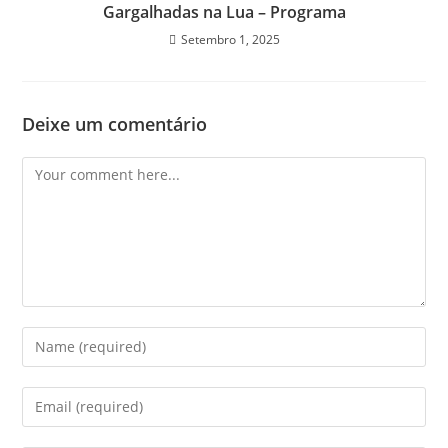
Gargalhadas na Lua – Programa
Setembro 1, 2025
Deixe um comentário