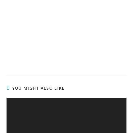
YOU MIGHT ALSO LIKE