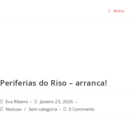
Menu
Periferias do Riso – arranca!
Eva Ribeiro
Janeiro 23, 2026
Noticias
/
Sem categoria
0 Comments