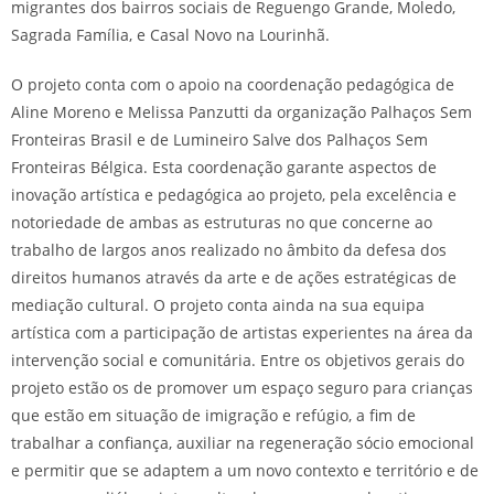
migrantes dos bairros sociais de Reguengo Grande, Moledo,
Sagrada Família, e Casal Novo na Lourinhã.
O projeto conta com o apoio na coordenação pedagógica de
Aline Moreno e Melissa Panzutti da organização Palhaços Sem
Fronteiras Brasil e de Lumineiro Salve dos Palhaços Sem
Fronteiras Bélgica. Esta coordenação garante aspectos de
inovação artística e pedagógica ao projeto, pela excelência e
notoriedade de ambas as estruturas no que concerne ao
trabalho de largos anos realizado no âmbito da defesa dos
direitos humanos através da arte e de ações estratégicas de
mediação cultural. O projeto conta ainda na sua equipa
artística com a participação de artistas experientes na área da
intervenção social e comunitária. Entre os objetivos gerais do
projeto estão os de promover um espaço seguro para crianças
que estão em situação de imigração e refúgio, a fim de
trabalhar a confiança, auxiliar na regeneração sócio emocional
e permitir que se adaptem a um novo contexto e território e de