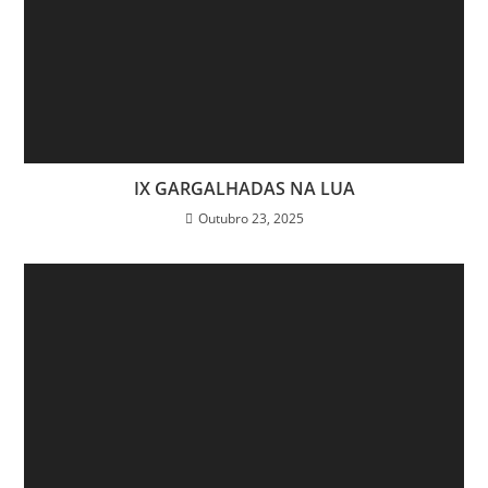
IX GARGALHADAS NA LUA
Outubro 23, 2025